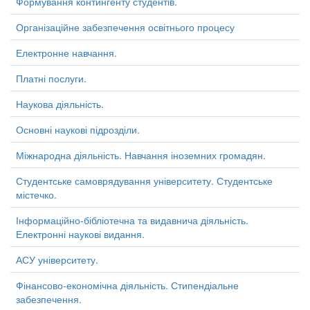
Формування контингенту студентів.
Організаційне забезпечення освітнього процесу
Електронне навчання.
Платні послуги.
Наукова діяльність.
Основні наукові підрозділи.
Міжнародна діяльність. Навчання іноземних громадян.
Студентське самоврядування університету. Студентське
містечко.
Інформаційно-бібліотечна та видавнича діяльність.
Електронні наукові видання.
АСУ університету.
Фінансово-економічна діяльність. Стипендіальне
забезпечення.