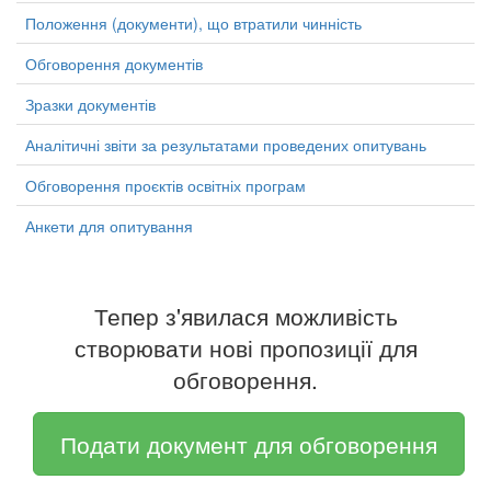
Положення (документи), що втратили чинність
Обговорення документів
Зразки документів
Аналітичні звіти за результатами проведених опитувань
Обговорення проєктів освітніх програм
Анкети для опитування
Тепер з'явилася можливість
створювати нові пропозиції для
обговорення.
Подати документ для обговорення