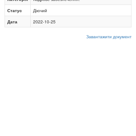
Статус
Діючий
Дата
2022-10-25
Завантажити документ