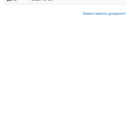
Завантажити документ