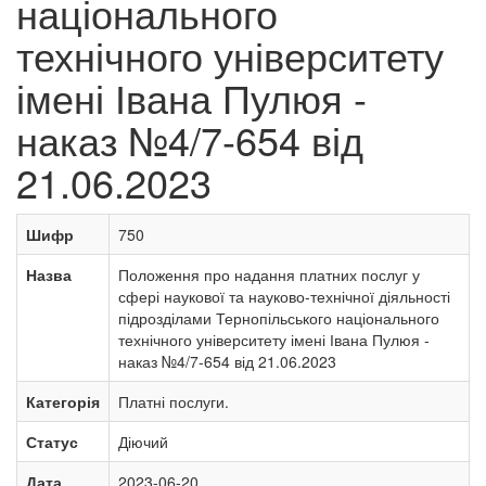
національного
технічного університету
імені Івана Пулюя -
наказ №4/7-654 від
21.06.2023
Шифр
750
Назва
Положення про надання платних послуг у
сфері наукової та науково-технічної діяльності
підрозділами Тернопільського національного
технічного університету імені Івана Пулюя -
наказ №4/7-654 від 21.06.2023
Категорія
Платні послуги.
Статус
Діючий
Дата
2023-06-20