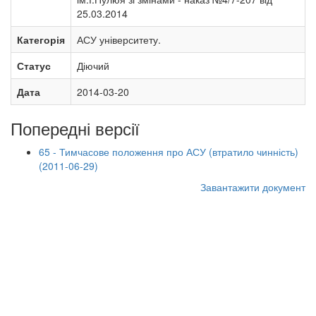
25.03.2014
Категорія
АСУ університету.
Статус
Діючий
Дата
2014-03-20
Попередні версії
65 - Тимчасове положення про АСУ (втратило чинність)
(2011-06-29)
Завантажити документ