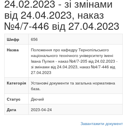
24.02.2023 - зі змінами
від 24.04.2023, наказ
№4/7-446 від 27.04.2023
Шифр
656
Назва
Положення про кафедру Тернопільського
національного технічного університету імені
Івана Пулюя - наказ №4/7-205 від 24.02.2023 -
зі змінами від 24.04.2023, наказ №4/7-446 від
27.04.2023
Категорія
Установчі документи та загальна нормативна
база.
Статус
Діючий
Дата
2023-04-24
Завантажити документ