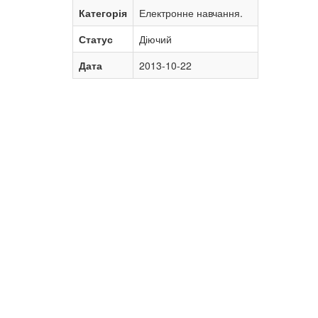
Категорія
Електронне навчання.
Статус
Діючий
Дата
2013-10-22