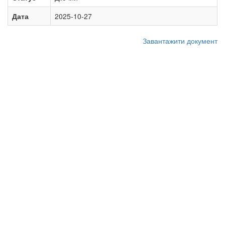
Дата
2025-10-27
Завантажити документ