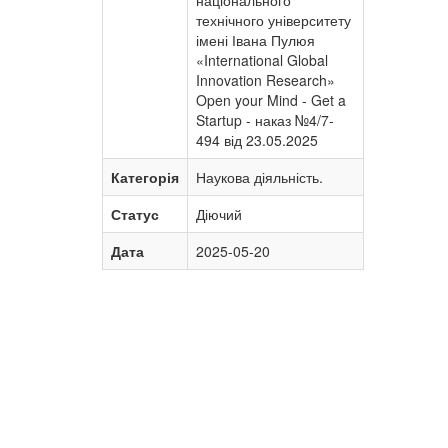
національного
технічного університету
імені Івана Пулюя
«International Global
Innovation Research»
Open your Mind - Get a
Startup - наказ №4/7-
494 від 23.05.2025
Категорія
Наукова діяльність.
Статус
Діючий
Дата
2025-05-20