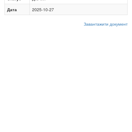
Дата
2025-10-27
Завантажити документ