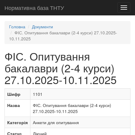
Нормативна база ТНТУ
Toggl
navig
Головна
Документи
ФІС. Опитування бакалаври (2-4 курси) 27.10.2025-
10.11.2025
ФІС. Опитування
бакалаври (2-4 курси)
27.10.2025-10.11.2025
Шифр
1101
Назва
ФІС. Опитування бакалаври (2-4 курси)
27.10.2025-10.11.2025
Категорія
Анкети для опитування
Статус
Діючий