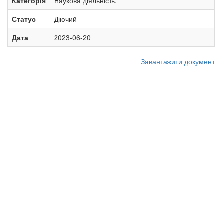
Категорія
Наукова діяльність.
Статус
Діючий
Дата
2023-06-20
Завантажити документ