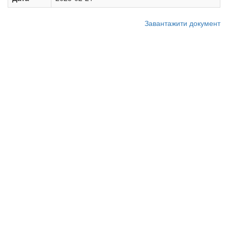
Завантажити документ