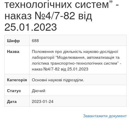
технологічних систем” -
наказ №4/7-82 від
25.01.2023
Шифр
688
Назва
Положення про діяльність науково-дослідної
лабораторії “Моделювання, автоматизація та
логістика транспортно-технологічних систем” -
наказ №4/7-82 від 25.01.2023
Категорія
Основні наукові підрозділи.
Статус
Діючий
Дата
2023-01-24
Завантажити документ