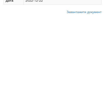
Дата
2022-12-22
Завантажити документ