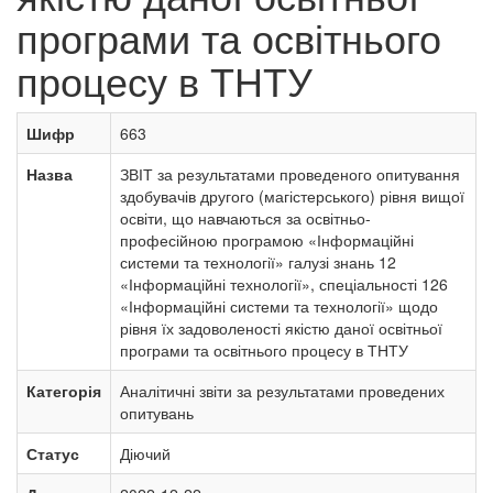
програми та освітнього
процесу в ТНТУ
Шифр
663
Назва
ЗВІТ за результатами проведеного опитування
здобувачів другого (магістерського) рівня вищої
освіти, що навчаються за освітньо-
професійною програмою «Інформаційні
системи та технології» галузі знань 12
«Інформаційні технології», спеціальності 126
«Інформаційні системи та технології» щодо
рівня їх задоволеності якістю даної освітньої
програми та освітнього процесу в ТНТУ
Категорія
Аналітичні звіти за результатами проведених
опитувань
Статус
Діючий