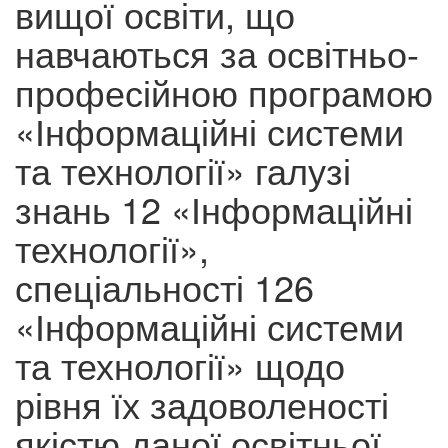
вищої освіти, що
навчаються за освітньо-
професійною програмою
«Інформаційні системи
та технології» галузі
знань 12 «Інформаційні
технології»,
спеціальності 126
«Інформаційні системи
та технології» щодо
рівня їх задоволеності
якістю даної освітньої