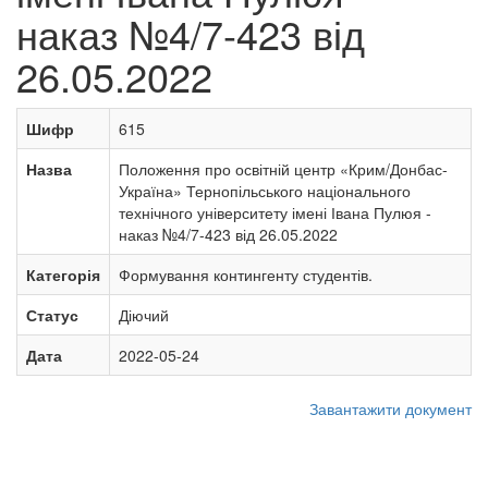
наказ №4/7-423 від
26.05.2022
Шифр
615
Назва
Положення про освітній центр «Крим/Донбас-
Україна» Тернопільського національного
технічного університету імені Івана Пулюя -
наказ №4/7-423 від 26.05.2022
Категорія
Формування контингенту студентів.
Статус
Діючий
Дата
2022-05-24
Завантажити документ