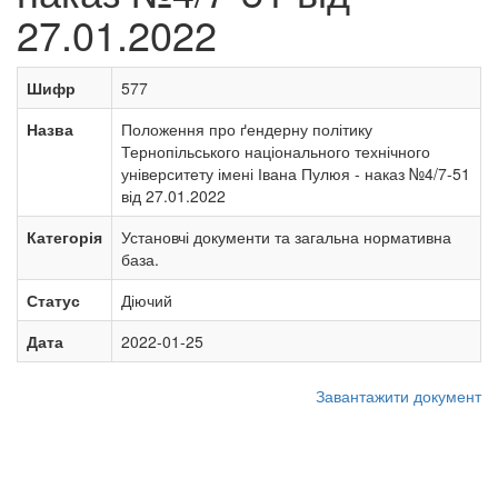
27.01.2022
Шифр
577
Назва
Положення про ґендерну політику
Тернопільського національного технічного
університету імені Івана Пулюя - наказ №4/7-51
від 27.01.2022
Категорія
Установчі документи та загальна нормативна
база.
Статус
Діючий
Дата
2022-01-25
Завантажити документ