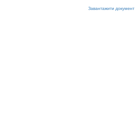
Завантажити документ