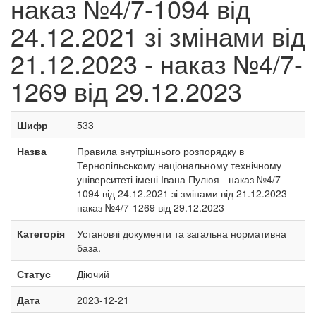
наказ №4/7-1094 від
24.12.2021 зі змінами від
21.12.2023 - наказ №4/7-
1269 від 29.12.2023
Шифр
533
Назва
Правила внутрішнього розпорядку в
Тернопільському національному технічному
університеті імені Івана Пулюя - наказ №4/7-
1094 від 24.12.2021 зі змінами від 21.12.2023 -
наказ №4/7-1269 від 29.12.2023
Категорія
Установчі документи та загальна нормативна
база.
Статус
Діючий
Дата
2023-12-21