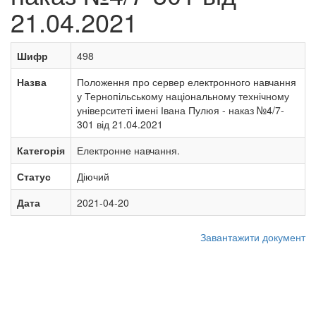
21.04.2021
Шифр
498
Назва
Положення про сервер електронного навчання
у Тернопільському національному технічному
університеті імені Івана Пулюя - наказ №4/7-
301 від 21.04.2021
Категорія
Електронне навчання.
Статус
Діючий
Дата
2021-04-20
Завантажити документ