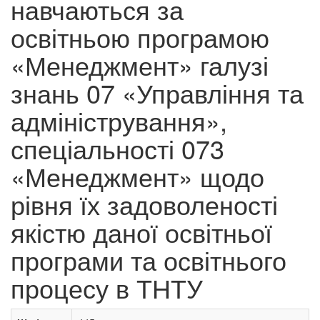
навчаються за
освітньою програмою
«Менеджмент» галузі
знань 07 «Управління та
адміністрування»,
спеціальності 073
«Менеджмент» щодо
рівня їх задоволеності
якістю даної освітньої
програми та освітнього
процесу в ТНТУ