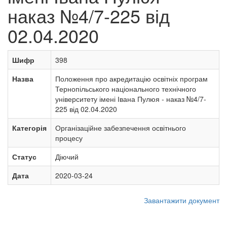
наказ №4/7-225 від
02.04.2020
Шифр
398
Назва
Положення про акредитацію освітніх програм
Тернопільського національного технічного
університету імені Івана Пулюя - наказ №4/7-
225 від 02.04.2020
Категорія
Організаційне забезпечення освітнього
процесу
Статус
Діючий
Дата
2020-03-24
Завантажити документ