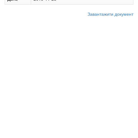
Завантажити документ