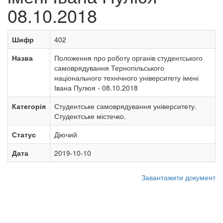
08.10.2018
Шифр
402
Назва
Положення про роботу органів студентського
самоврядування Тернопільського
національного технічного університету імені
Івана Пулюя - 08.10.2018
Категорія
Студентське самоврядування університету.
Студентське містечко.
Статус
Діючий
Дата
2019-10-10
Завантажити документ