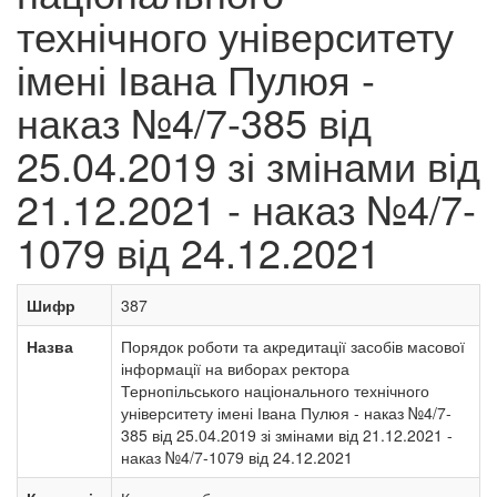
технічного університету
імені Івана Пулюя -
наказ №4/7-385 від
25.04.2019 зі змінами від
21.12.2021 - наказ №4/7-
1079 від 24.12.2021
Шифр
387
Назва
Порядок роботи та акредитації засобів масової
інформації на виборах ректора
Тернопільського національного технічного
університету імені Івана Пулюя - наказ №4/7-
385 від 25.04.2019 зі змінами від 21.12.2021 -
наказ №4/7-1079 від 24.12.2021