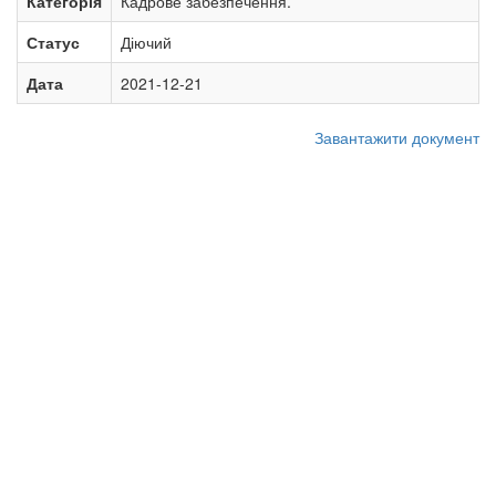
Категорія
Кадрове забезпечення.
Статус
Діючий
Дата
2021-12-21
Завантажити документ