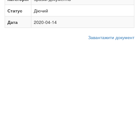
Статус
Діючий
Дата
2020-04-14
Завантажити документ