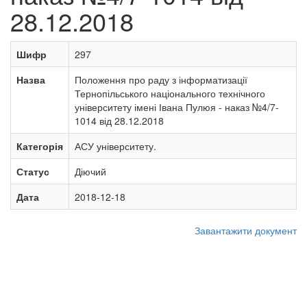
28.12.2018
Шифр
297
Назва
Положення про раду з інформатизації
Тернопільського національного технічного
університету імені Івана Пулюя - наказ №4/7-
1014 від 28.12.2018
Категорія
АСУ університету.
Статус
Діючий
Дата
2018-12-18
Завантажити документ