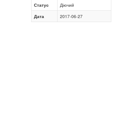
Статус
Діючий
Дата
2017-06-27