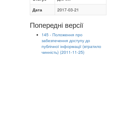
Дата
2017-03-21
Попередні версії
145 - Положення про
забезпечення доступу до
публічної інформації (втратило
чинність) (2011-11-25)