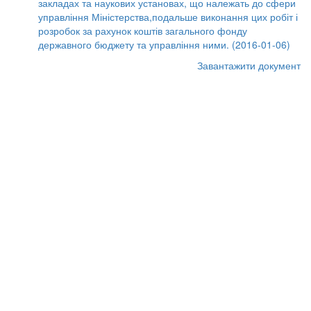
закладах та наукових установах, що належать до сфери
управління Міністерства,подальше виконання цих робіт і
розробок за рахунок коштів загального фонду
державного бюджету та управління ними. (2016-01-06)
Завантажити документ