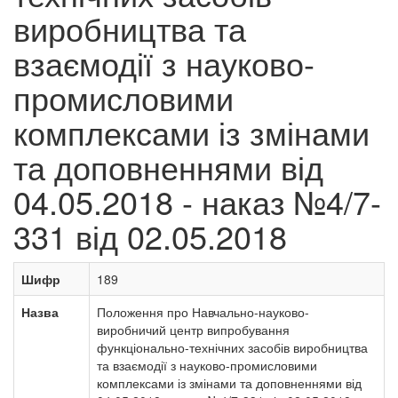
виробництва та
взаємодії з науково-
промисловими
комплексами із змінами
та доповненнями від
04.05.2018 - наказ №4/7-
331 від 02.05.2018
Шифр
189
Назва
Положення про Навчально-науково-
виробничий центр випробування
функціонально-технічних засобів виробництва
та взаємодії з науково-промисловими
комплексами із змінами та доповненнями від