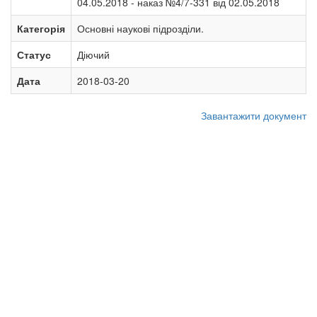
04.05.2018 - наказ №4/7-331 від 02.05.2018
Категорія
Основні наукові підрозділи.
Статус
Діючий
Дата
2018-03-20
Завантажити документ