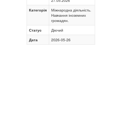
27.05.2026
Категорія
Міжнародна діяльність.
Навчання іноземних
громадян.
Статус
Діючий
Дата
2026-05-26