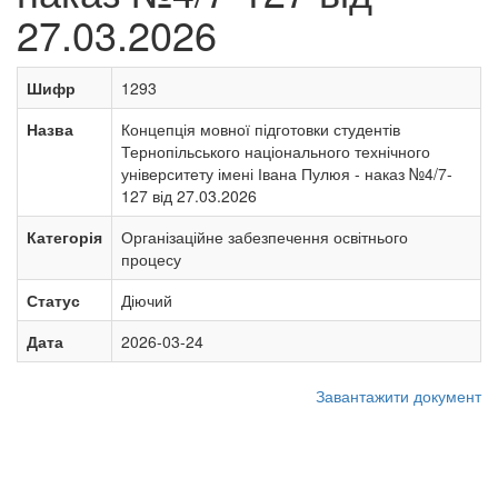
27.03.2026
Шифр
1293
Назва
Концепція мовної підготовки студентів
Тернопільського національного технічного
університету імені Івана Пулюя - наказ №4/7-
127 від 27.03.2026
Категорія
Організаційне забезпечення освітнього
процесу
Статус
Діючий
Дата
2026-03-24
Завантажити документ