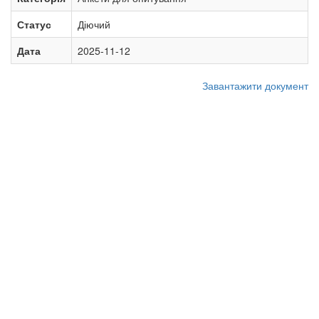
Статус
Діючий
Дата
2025-11-12
Завантажити документ