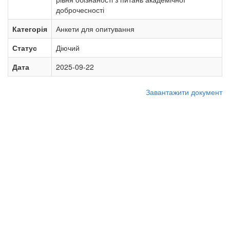
доброчесності
Категорія
Анкети для опитування
Статус
Діючий
Дата
2025-09-22
Завантажити документ