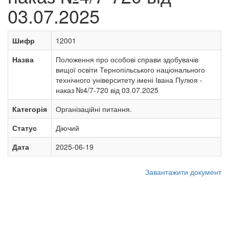
03.07.2025
Шифр
12001
Назва
Положення про особові справи здобувачів
вищої освіти Тернопільського національного
технічного університету імені Івана Пулюя -
наказ №4/7-720 від 03.07.2025
Категорія
Організаційні питання.
Статус
Діючий
Дата
2025-06-19
Завантажити документ