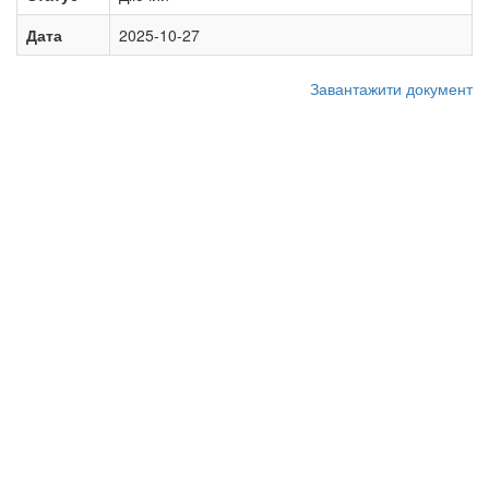
Дата
2025-10-27
Завантажити документ