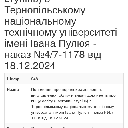
Тернопільському
національному
технічному університеті
імені Івана Пулюя -
наказ №4/7-1178 від
18.12.2024
Шифр
948
Назва
Положення про порядок замовлення,
виготовлення, обліку й видачі документів про
вищу освіту (науковий ступінь) в
Тернопільському національному технічному
університеті імені Івана Пулюя - наказ №4/7-
1178 від 18.12.2024