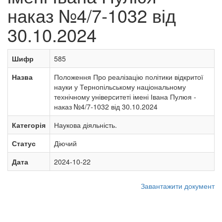
наказ №4/7-1032 від
30.10.2024
Шифр
585
Назва
Положення Про реалізацію політики відкритої
науки у Тернопільському національному
технічному університеті імені Івана Пулюя -
наказ №4/7-1032 від 30.10.2024
Категорія
Наукова діяльність.
Статус
Діючий
Дата
2024-10-22
Завантажити документ