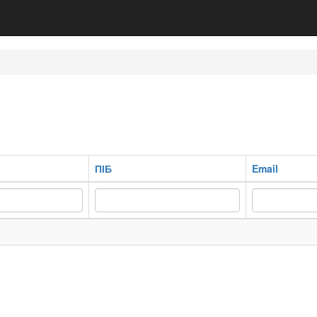
ПІБ
Email