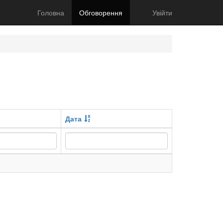
Головна
Обговорення
Увійти
Дата